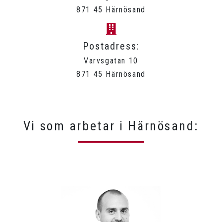
871 45 Härnösand
Postadress:
Varvsgatan 10
871 45 Härnösand
Vi som arbetar i Härnösand: