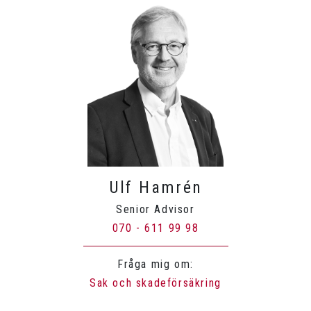
Ulf Hamrén
Senior Advisor
070 - 611 99 98
Fråga mig om:
Sak och skadeförsäkring